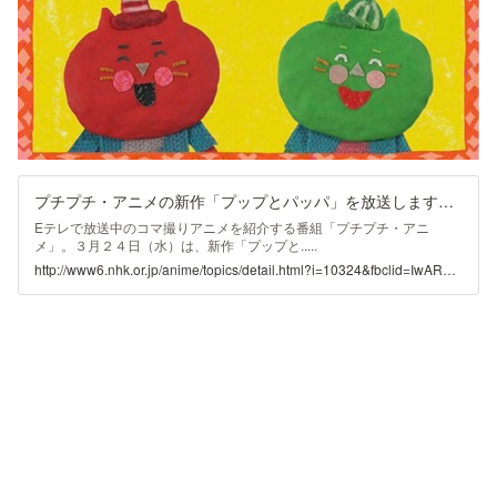
プチプチ・アニメの新作「プップとパッパ」を放送します！ ｜ NHKアニメワールド
Eテレで放送中のコマ撮りアニメを紹介する番組「プチプチ・アニ
メ」。３月２４日（水）は、新作「プップと.....
http://www6.nhk.or.jp/anime/topics/detail.html?i=10324&fbclid=IwAR3B6X4LYD6S-Xx5YsddkB8h5nrYQRP8IVii8ryL4491k2QhZT9Ylb652LU