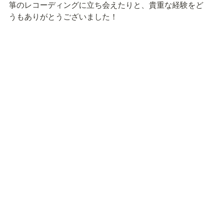
箏のレコーディングに立ち会えたりと、貴重な経験をど
うもありがとうございました！