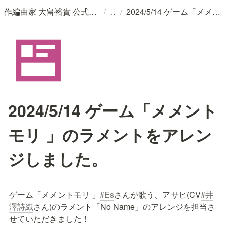
/
/
作編曲家 大畠裕貴 公式ウェブサイト
2024/5/14 ゲーム「メメントモリ 」のラメントをアレンジしました。
2024/5/14 ゲーム「メメント
モリ 」のラメントをアレン
ジしました。
ゲーム「メメントモリ 」
#Es
さんが歌う、アサヒ(CV
#井
澤詩織
さん)のラメント「No Name」のアレンジを担当さ
せていただきました！
